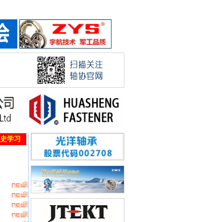
网站会员中心
|
设为首页
|
加入收藏
史学习