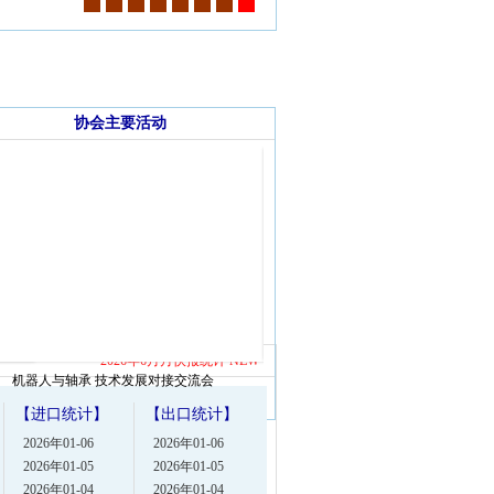
协会主要活动
2026年6月月快报统计 NEW
机器人与轴承 技术发展对接交流会
第十九届中国国际轴承及其专用装备展
办
【进口统计】
【出口统计】
2026年01-06
2026年01-06
2026年01-05
2026年01-05
2026年01-04
2026年01-04