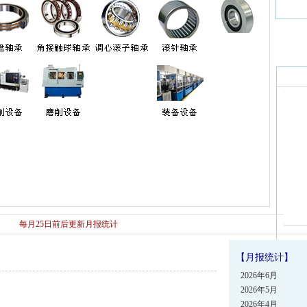
每月25日前后更新月报统计
技术发展对接交流会
石油和石油化工设备与轴承 技术发展对接交流会
【月报统计】
2026年6月
2026年5月
2026年4月