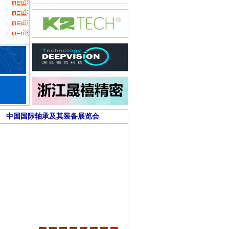
中国国际轴承及其装备展览会