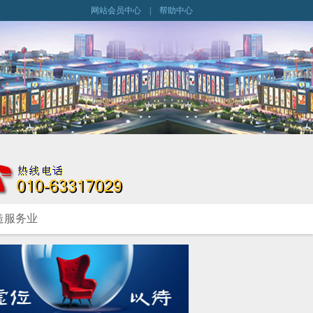
网站会员中心
|
帮助中心
造服务业