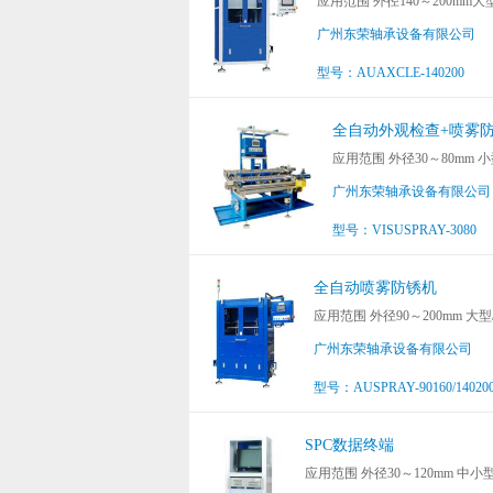
应用范围 外径140～200m
广州东荣轴承设备有限公司
型号：AUAXCLE-140200
全自动外观检查+喷雾
应用范围 外径30～80mm
广州东荣轴承设备有限公
型号：VISUSPRAY-3080
全自动喷雾防锈机
应用范围 外径90～200mm 
广州东荣轴承设备有限公司
型号：AUSPRAY-90160/14020
SPC数据终端
应用范围 外径30～120mm 中